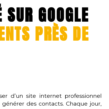
É SUR GOOGLE
ENTS PRÈS DE
ser d’un site internet professionnel
r générer des contacts. Chaque jour,