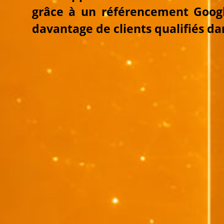
grâce à un référencement Googl
davantage de clients qualifiés da