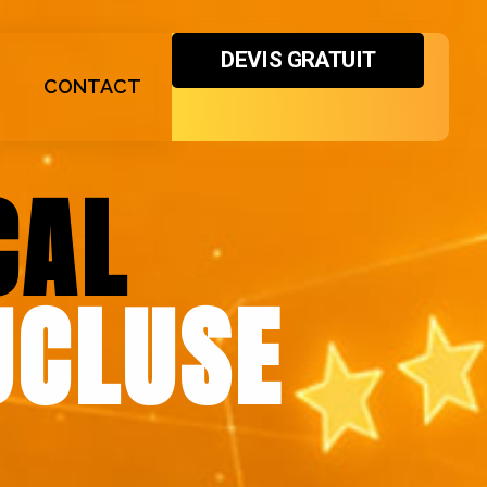
DEVIS GRATUIT
CONTACT
CAL
UCLUSE