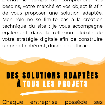
besoins, votre marché et vos objectifs afin
de vous proposer une solution adaptée.
Mon rôle ne se limite pas à la création
technique du site : je vous accompagne
également dans la réflexion globale de
votre stratégie digitale afin de construire
un projet cohérent, durable et efficace.
DES SOLUTIONS ADAPTÉES
À
TOUS LES PROJETS
Chaque entreprise possède ses