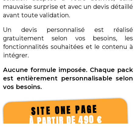
mauvaise surprise et avec un devis détaillé
avant toute validation.
Un devis personnalisé est réalisé
gratuitement selon vos besoins, les
fonctionnalités souhaitées et le contenu à
intégrer.
Aucune formule imposée. Chaque pack
est entièrement personnalisable selon
vos besoins.
SITE ONE PAGE
À PARTIR DE 490 €