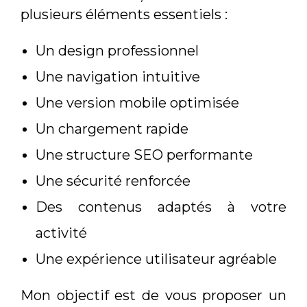
plusieurs éléments essentiels :
Un design professionnel
Une navigation intuitive
Une version mobile optimisée
Un chargement rapide
Une structure SEO performante
Une sécurité renforcée
Des contenus adaptés à votre
activité
Une expérience utilisateur agréable
Mon objectif est de vous proposer un