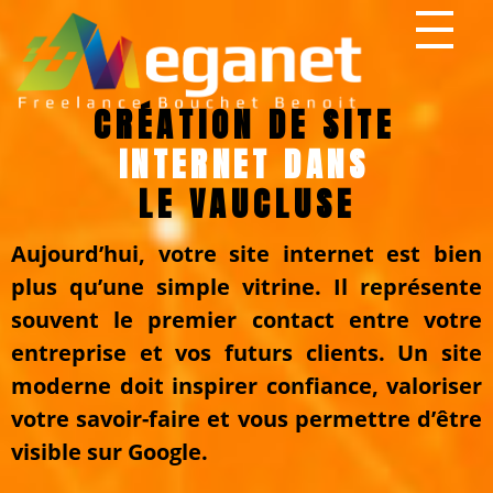
CRÉATION DE SITE
INTERNET DANS
LE VAUCLUSE
Aujourd’hui, votre site internet est bien
plus qu’une simple vitrine. Il représente
souvent le premier contact entre votre
entreprise et vos futurs clients. Un site
moderne doit inspirer confiance, valoriser
votre savoir-faire et vous permettre d’être
visible sur Google.