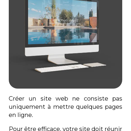
Créer un site web ne consiste pas
uniquement à mettre quelques pages
en ligne.
Pour être efficace, votre site doit réunir