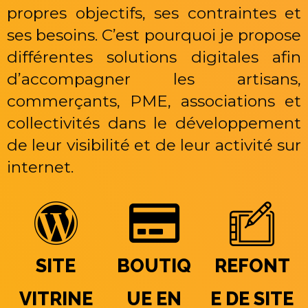
propres objectifs, ses contraintes et
ses besoins. C’est pourquoi je propose
différentes solutions digitales afin
d’accompagner les artisans,
commerçants, PME, associations et
collectivités dans le développement
de leur visibilité et de leur activité sur
internet.
SITE
BOUTIQ
REFONT
VITRINE
UE EN
E DE SITE