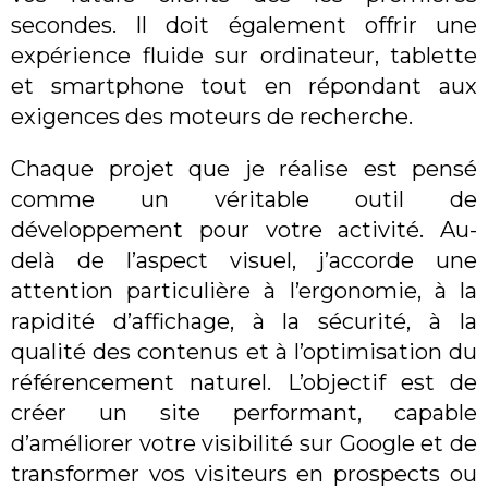
secondes. Il doit également offrir une
expérience fluide sur ordinateur, tablette
et smartphone tout en répondant aux
exigences des moteurs de recherche.
Chaque projet que je réalise est pensé
comme un véritable outil de
développement pour votre activité. Au-
delà de l’aspect visuel, j’accorde une
attention particulière à l’ergonomie, à la
rapidité d’affichage, à la sécurité, à la
qualité des contenus et à l’optimisation du
référencement naturel. L’objectif est de
créer un site performant, capable
d’améliorer votre visibilité sur Google et de
transformer vos visiteurs en prospects ou