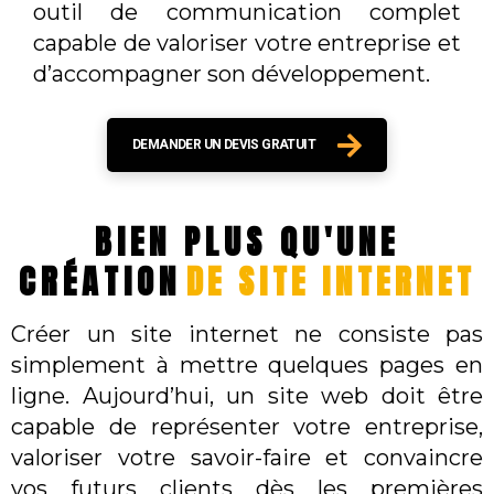
outil de communication complet
capable de valoriser votre entreprise et
d’accompagner son développement.
DEMANDER UN DEVIS GRATUIT
BIEN PLUS QU'UNE
CRÉATION
DE SITE INTERNET
Créer un site internet ne consiste pas
simplement à mettre quelques pages en
ligne. Aujourd’hui, un site web doit être
capable de représenter votre entreprise,
valoriser votre savoir-faire et convaincre
vos futurs clients dès les premières