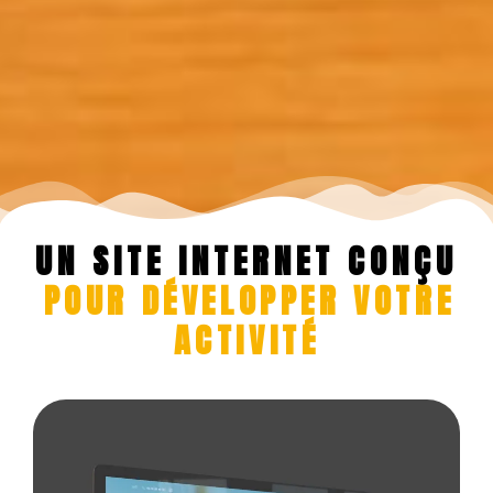
UN SITE INTERNET CONÇU
POUR DÉVELOPPER VOTRE
ACTIVITÉ