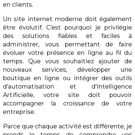
en clients.
Un site internet moderne doit également
être évolutif. C’est pourquoi je privilégie
des solutions fiables et faciles à
administrer, vous permettant de faire
évoluer votre présence en ligne au fil du
temps. Que vous souhaitiez ajouter de
nouveaux services, développer une
boutique en ligne ou intégrer des outils
d’automatisation et d’Intelligence
Artificielle, votre site doit pouvoir
accompagner la croissance de votre
entreprise.
Parce que chaque activité est différente, je
prends le temps de comprendre vos