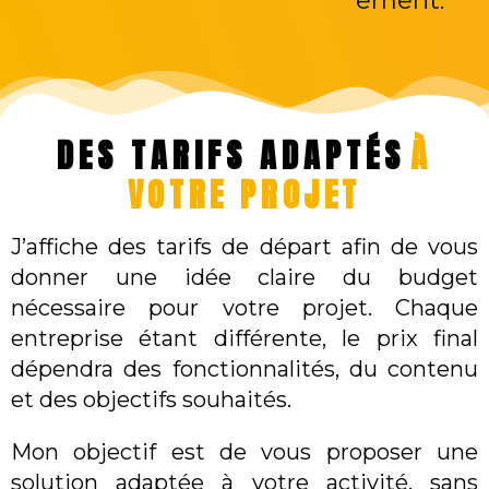
DES TARIFS ADAPTÉS
À
VOTRE PROJET
J’affiche des tarifs de départ afin de vous
donner une idée claire du budget
nécessaire pour votre projet. Chaque
entreprise étant différente, le prix final
dépendra des fonctionnalités, du contenu
et des objectifs souhaités.
Mon objectif est de vous proposer une
solution adaptée à votre activité, sans