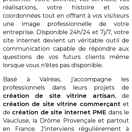
réalisations, votre histoire et vos
coordonnées tout en offrant à vos visiteurs
une image professionnelle de votre
entreprise. Disponible 24h/24 et 7j/7, votre
site internet devient un véritable outil de
communication capable de répondre aux
questions de vos futurs clients même
lorsque vous n’êtes pas disponible.
Basé à Valréas, j’accompagne les
professionnels dans leurs projets de
création de site vitrine artisan
, de
création de site vitrine commerçant
et
de
création de site internet PME
dans le
Vaucluse, la Drôme Provençale et partout
en France. J’interviens régulièrement à