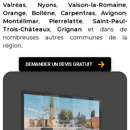
Valréas
,
Nyons
,
Vaison-la-Romaine
,
Orange
,
Bollène
,
Carpentras
,
Avignon
,
Montélimar
,
Pierrelatte
,
Saint-Paul-
Trois-Châteaux
,
Grignan
et dans de
nombreuses autres communes de la
région.
DEMANDER UN DEVIS GRATUIT