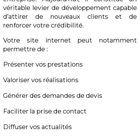
véritable levier de développement capable
d’attirer de nouveaux clients et de
renforcer votre crédibilité.
Votre site internet peut notamment
permettre de :
Présenter vos prestations
Valoriser vos réalisations
Générer des demandes de devis
Faciliter la prise de contact
Diffuser vos actualités