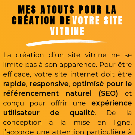
MES ATOUTS POUR LA
CRÉATION DE
VOTRE SITE
VITRINE
La création d’un site vitrine ne se
limite pas à son apparence. Pour être
efficace, votre site internet doit être
rapide
,
responsive
,
optimisé pour le
référencement naturel (SEO)
et
conçu pour offrir une
expérience
utilisateur de qualité
. De la
conception à la mise en ligne,
j’accorde une attention particulière à