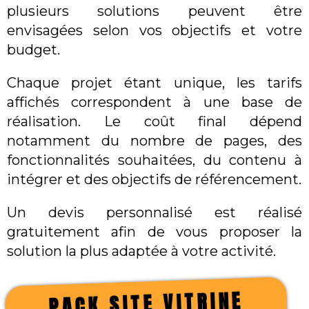
plusieurs solutions peuvent être
envisagées selon vos objectifs et votre
budget.
Chaque projet étant unique, les tarifs
affichés correspondent à une base de
réalisation. Le coût final dépend
notamment du nombre de pages, des
fonctionnalités souhaitées, du contenu à
intégrer et des objectifs de référencement.
Un devis personnalisé est réalisé
gratuitement afin de vous proposer la
solution la plus adaptée à votre activité.
PACK SITE VITRINE