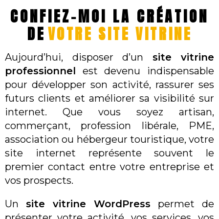
CONFIEZ-MOI LA CRÉATION
DE
VOTRE SITE VITRINE
Aujourd’hui, disposer d’un
site vitrine
professionnel
est devenu indispensable
pour développer son activité, rassurer ses
futurs clients et améliorer sa visibilité sur
internet. Que vous soyez artisan,
commerçant, profession libérale, PME,
association ou hébergeur touristique, votre
site internet représente souvent le
premier contact entre votre entreprise et
vos prospects.
Un
site vitrine WordPress
permet de
présenter votre activité, vos services, vos