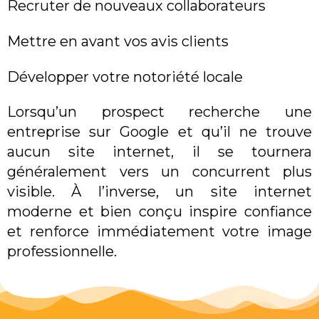
Recruter de nouveaux collaborateurs
Mettre en avant vos avis clients
Développer votre notoriété locale
Lorsqu’un prospect recherche une
entreprise sur Google et qu’il ne trouve
aucun site internet, il se tournera
généralement vers un concurrent plus
visible. À l’inverse, un site internet
moderne et bien conçu inspire confiance
et renforce immédiatement votre image
professionnelle.