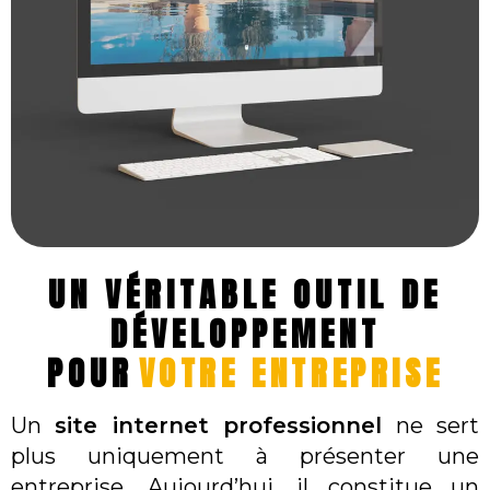
UN VÉRITABLE OUTIL DE
DÉVELOPPEMENT
POUR
VOTRE ENTREPRISE
Un
site internet professionnel
ne sert
plus uniquement à présenter une
entreprise. Aujourd’hui, il constitue un