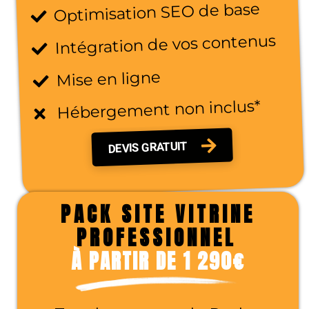
Optimisation SEO de base
Intégration de vos contenus
Mise en ligne
Hébergement non inclus*
DEVIS GRATUIT
PACK SITE VITRINE
PROFESSIONNEL
À PARTIR DE 1 290€