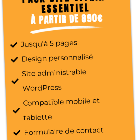
ESSENTIEL
À PARTIR DE 890€
Jusqu'à 5 pages
Design personnalisé
Site administrable
WordPress
Compatible mobile et
tablette
Formulaire de contact