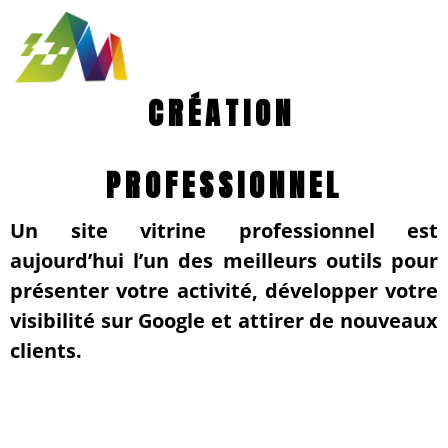
CRÉATION
SITE VITRINE
PROFESSIONNEL
Un site vitrine professionnel est
aujourd’hui l’un des meilleurs outils pour
présenter votre activité, développer votre
visibilité sur Google et attirer de nouveaux
clients.