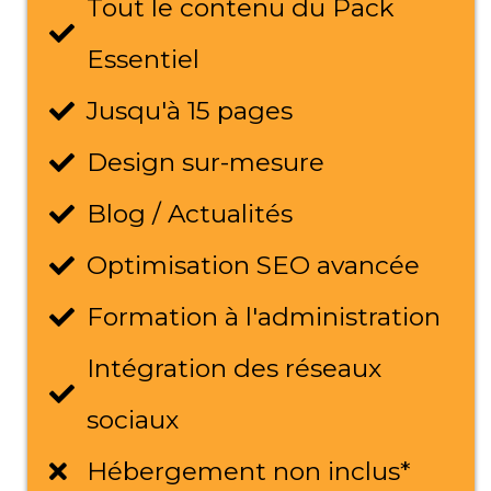
Tout le contenu du Pack
Essentiel
Jusqu'à 15 pages
Design sur-mesure
Blog / Actualités
Optimisation SEO avancée
Formation à l'administration
Intégration des réseaux
sociaux
Hébergement non inclus*