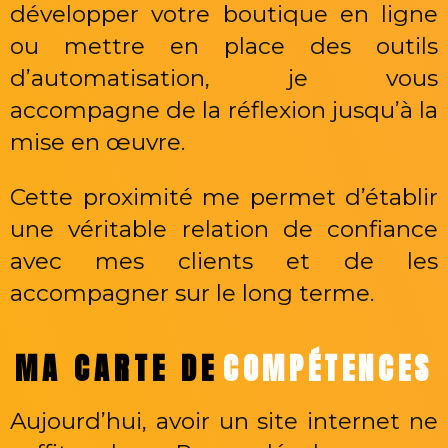
développer votre boutique en ligne
ou mettre en place des outils
d’automatisation, je vous
accompagne de la réflexion jusqu’à la
mise en œuvre.
Cette proximité me permet d’établir
une véritable relation de confiance
avec mes clients et de les
accompagner sur le long terme.
MA CARTE DE
COMPÉTENCES
Aujourd’hui, avoir un site internet ne