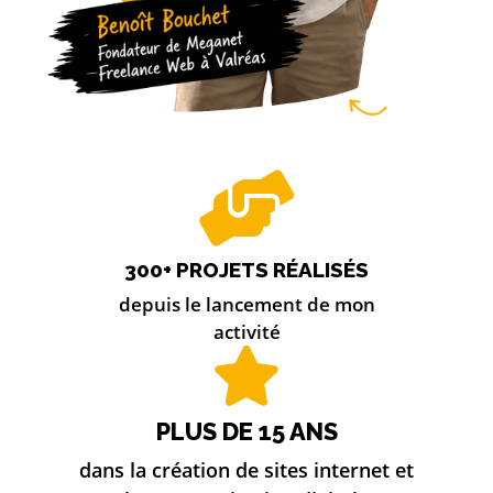
300+ PROJETS RÉALISÉS
depuis le lancement de mon
activité
PLUS DE 15 ANS
dans la création de sites internet et