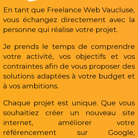
En tant que Freelance Web Vaucluse,
vous échangez directement avec la
personne qui réalise votre projet.
Je prends le temps de comprendre
votre activité, vos objectifs et vos
contraintes afin de vous proposer des
solutions adaptées à votre budget et
à vos ambitions.
Chaque projet est unique. Que vous
souhaitiez créer un nouveau site
internet, améliorer votre
référencement sur Google,