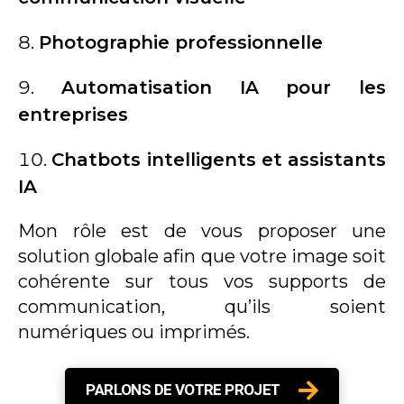
Photographie professionnelle
Automatisation IA pour les
entreprises
Chatbots intelligents et assistants
IA
Mon rôle est de vous proposer une
solution globale afin que votre image soit
cohérente sur tous vos supports de
communication, qu’ils soient
numériques ou imprimés.
PARLONS DE VOTRE PROJET