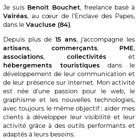
Je suis
Benoît Bouchet
, freelance basé à
Valréas
, au cœur de l’Enclave des Papes,
dans le
Vaucluse (84)
.
Depuis plus de
15 ans
, j’accompagne les
artisans
,
commerçants
,
PME
,
associations
,
collectivités
et
hébergements touristiques
dans le
développement de leur communication et
de leur présence sur internet. Mon activité
est née d’une passion pour le web, le
graphisme et les nouvelles technologies,
avec toujours le même objectif : aider mes
clients à développer leur visibilité et leur
activité grâce à des outils performants et
adaptés à leurs besoins.