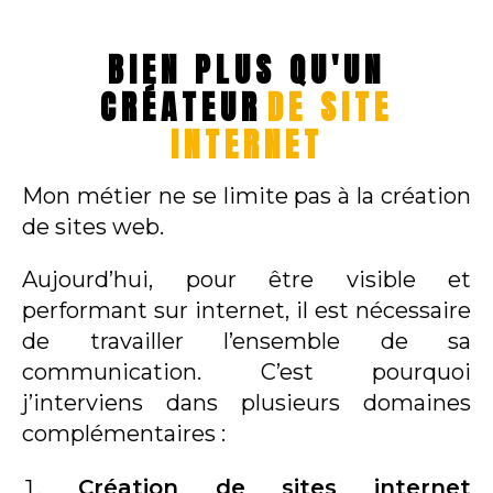
BIEN PLUS QU'UN
CRÉATEUR
DE SITE
INTERNET
Mon métier ne se limite pas à la création
de sites web.
Aujourd’hui, pour être visible et
performant sur internet, il est nécessaire
de travailler l’ensemble de sa
communication. C’est pourquoi
j’interviens dans plusieurs domaines
complémentaires :
Création de sites internet