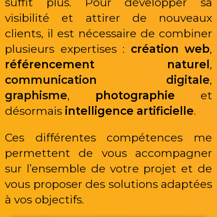
suffit plus. Pour développer sa
visibilité et attirer de nouveaux
clients, il est nécessaire de combiner
plusieurs expertises :
création web
,
référencement naturel
,
communication digitale
,
graphisme
,
photographie
et
désormais
intelligence artificielle
.
Ces différentes compétences me
permettent de vous accompagner
sur l’ensemble de votre projet et de
vous proposer des solutions adaptées
à vos objectifs.