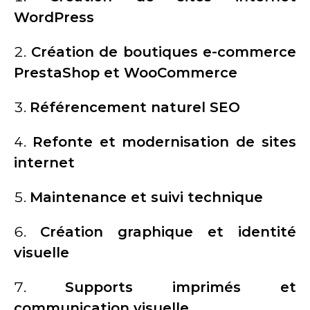
WordPress
Création de boutiques e-commerce
PrestaShop et WooCommerce
Référencement naturel SEO
Refonte et modernisation de sites
internet
Maintenance et suivi technique
Création graphique et identité
visuelle
Supports imprimés et
communication visuelle