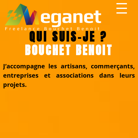
QUI SUIS-JE ?
BOUCHET BENOIT
J’accompagne les artisans, commerçants,
entreprises et associations dans leurs
projets.