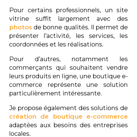
Pour certains professionnels, un site
vitrine suffit largement avec des
photos
de bonne qualités. Il permet de
présenter l’activité, les services, les
coordonnées et les réalisations.
Pour d’autres, notamment les
commerçants qui souhaitent vendre
leurs produits en ligne, une boutique e-
commerce représente une solution
particulièrement intéressante.
Je propose également des solutions de
création de boutique e-commerce
adaptées aux besoins des entreprises
locales.