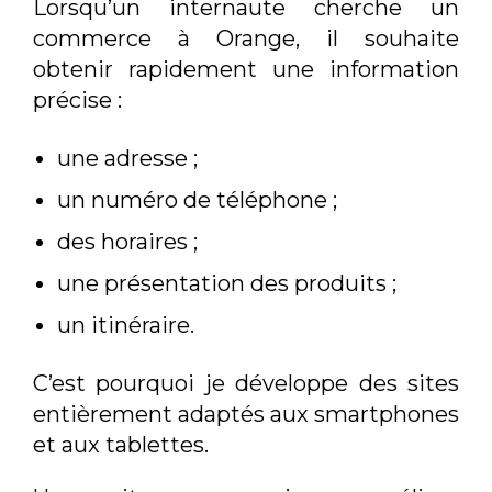
Lorsqu’un internaute cherche un
commerce à Orange, il souhaite
obtenir rapidement une information
précise :
une adresse ;
un numéro de téléphone ;
des horaires ;
une présentation des produits ;
un itinéraire.
C’est pourquoi je développe des sites
entièrement adaptés aux smartphones
et aux tablettes.