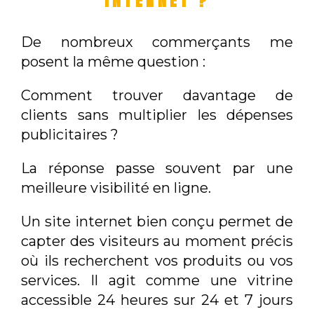
INTERNET ?
De nombreux commerçants me
posent la même question :
Comment trouver davantage de
clients sans multiplier les dépenses
publicitaires ?
La réponse passe souvent par une
meilleure visibilité en ligne.
Un site internet bien conçu permet de
capter des visiteurs au moment précis
où ils recherchent vos produits ou vos
services. Il agit comme une vitrine
accessible 24 heures sur 24 et 7 jours