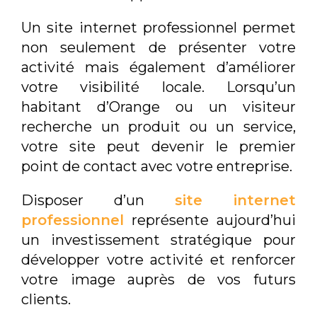
Un site internet professionnel permet
non seulement de présenter votre
activité mais également d’améliorer
votre visibilité locale. Lorsqu’un
habitant d’Orange ou un visiteur
recherche un produit ou un service,
votre site peut devenir le premier
point de contact avec votre entreprise.
Disposer d’un
site internet
professionnel
représente aujourd’hui
un investissement stratégique pour
développer votre activité et renforcer
votre image auprès de vos futurs
clients.