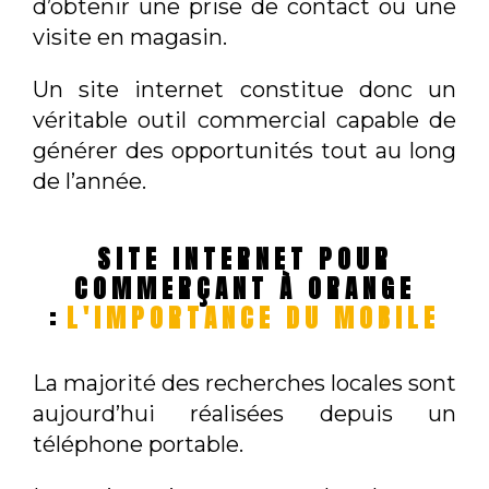
d’obtenir une prise de contact ou une
visite en magasin.
Un site internet constitue donc un
véritable outil commercial capable de
générer des opportunités tout au long
de l’année.
SITE INTERNET POUR
COMMERÇANT À ORANGE
:
L'IMPORTANCE DU MOBILE
La majorité des recherches locales sont
aujourd’hui réalisées depuis un
téléphone portable.