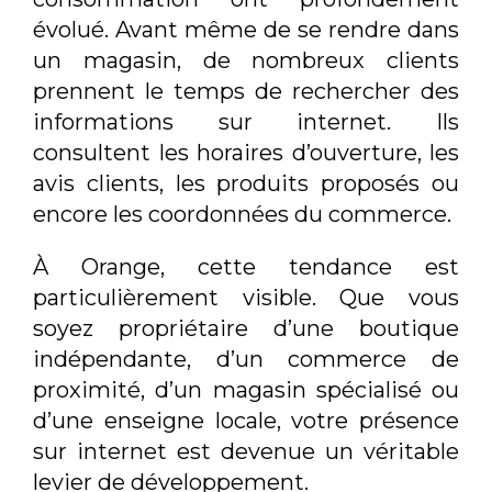
évolué. Avant même de se rendre dans
un magasin, de nombreux clients
prennent le temps de rechercher des
informations sur internet. Ils
consultent les horaires d’ouverture, les
avis clients, les produits proposés ou
encore les coordonnées du commerce.
À Orange, cette tendance est
particulièrement visible. Que vous
soyez propriétaire d’une boutique
indépendante, d’un commerce de
proximité, d’un magasin spécialisé ou
d’une enseigne locale, votre présence
sur internet est devenue un véritable
levier de développement.