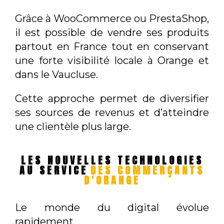
Grâce à WooCommerce ou PrestaShop,
il est possible de vendre ses produits
partout en France tout en conservant
une forte visibilité locale à Orange et
dans le Vaucluse.
Cette approche permet de diversifier
ses sources de revenus et d’atteindre
une clientèle plus large.
LES NOUVELLES TECHNOLOGIES
AU SERVICE
DES COMMERÇANTS
D'ORANGE
Le monde du digital évolue
rapidement.