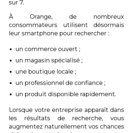
sur 7.
À Orange, de nombreux
consommateurs utilisent désormais
leur smartphone pour rechercher :
un commerce ouvert ;
un magasin spécialisé ;
une boutique locale ;
un professionnel de confiance ;
un produit disponible rapidement.
Lorsque votre entreprise apparaît dans
les résultats de recherche, vous
augmentez naturellement vos chances