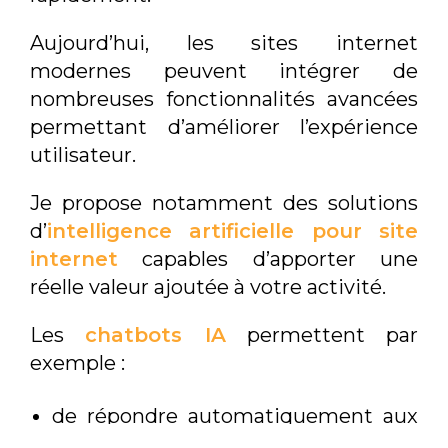
Aujourd’hui, les sites internet
modernes peuvent intégrer de
nombreuses fonctionnalités avancées
permettant d’améliorer l’expérience
utilisateur.
Je propose notamment des solutions
d’
intelligence artificielle pour site
internet
capables d’apporter une
réelle valeur ajoutée à votre activité.
Les
chatbots IA
permettent par
exemple :
de répondre automatiquement aux