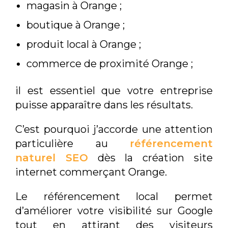
magasin à Orange ;
boutique à Orange ;
produit local à Orange ;
commerce de proximité Orange ;
il est essentiel que votre entreprise
puisse apparaître dans les résultats.
C’est pourquoi j’accorde une attention
particulière au
référencement
naturel SEO
dès la création site
internet commerçant Orange.
Le référencement local permet
d’améliorer votre visibilité sur Google
tout en attirant des visiteurs