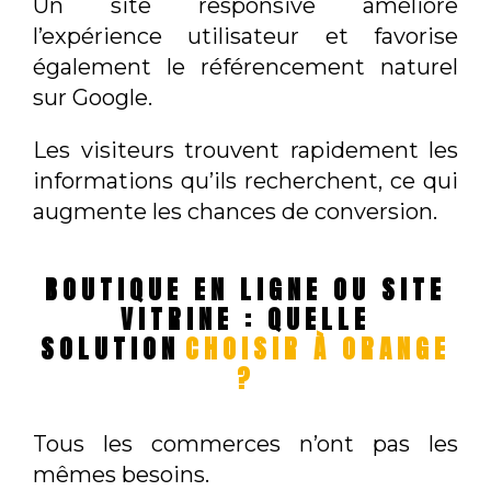
Un site responsive améliore
l’expérience utilisateur et favorise
également le référencement naturel
sur Google.
Les visiteurs trouvent rapidement les
informations qu’ils recherchent, ce qui
augmente les chances de conversion.
BOUTIQUE EN LIGNE OU SITE
VITRINE : QUELLE
SOLUTION
CHOISIR À ORANGE
?
Tous les commerces n’ont pas les
mêmes besoins.