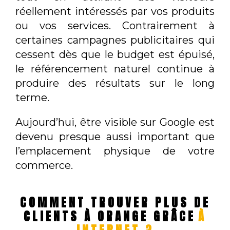
réellement intéressés par vos produits
ou vos services. Contrairement à
certaines campagnes publicitaires qui
cessent dès que le budget est épuisé,
le référencement naturel continue à
produire des résultats sur le long
terme.
Aujourd’hui, être visible sur Google est
devenu presque aussi important que
l’emplacement physique de votre
commerce.
COMMENT TROUVER PLUS DE
CLIENTS À ORANGE GRÂCE
À