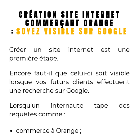
CRÉATION SITE INTERNET
COMMERÇANT ORANGE
:
SOYEZ VISIBLE SUR GOOGLE
Créer un site internet est une
première étape.
Encore faut-il que celui-ci soit visible
lorsque vos futurs clients effectuent
une recherche sur Google.
Lorsqu’un internaute tape des
requêtes comme :
commerce à Orange ;